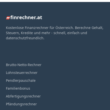
finrechner.at
Kostenlose Finanzrechner für Österreich. Berechne Gehalt,
Steuern, Kredite und mehr - schnell, einfach und
datenschutzfreundlich.
Gehalt & Steuern
Brutto-Netto-Rechner
Lohnsteuerrechner
Pendlerpauschale
Familienbonus
Abfertigungsrechner
Pfändungsrechner