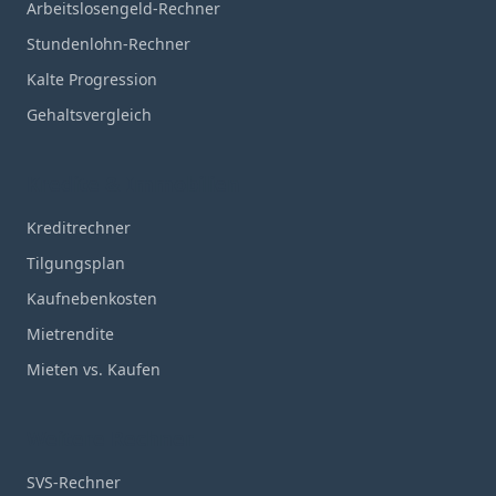
Arbeitslosengeld-Rechner
Stundenlohn-Rechner
Kalte Progression
Gehaltsvergleich
Kredite & Immobilien
Kreditrechner
Tilgungsplan
Kaufnebenkosten
Mietrendite
Mieten vs. Kaufen
Weitere Rechner
SVS-Rechner