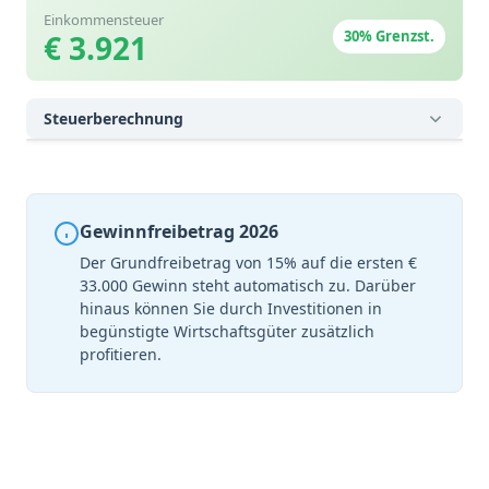
Einkommensteuer
30% Grenzst.
€ 3.921
Steuerberechnung
Gewinnfreibetrag 2026
Der Grundfreibetrag von 15% auf die ersten €
33.000 Gewinn steht automatisch zu. Darüber
hinaus können Sie durch Investitionen in
begünstigte Wirtschaftsgüter zusätzlich
profitieren.