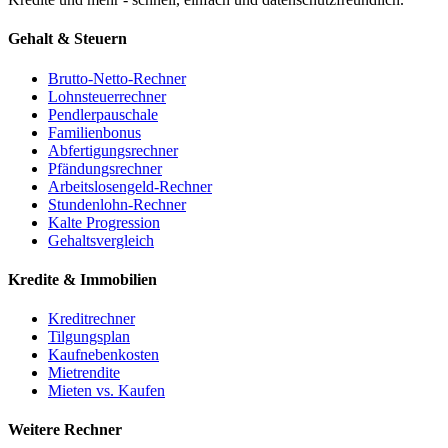
Gehalt & Steuern
Brutto-Netto-Rechner
Lohnsteuerrechner
Pendlerpauschale
Familienbonus
Abfertigungsrechner
Pfändungsrechner
Arbeitslosengeld-Rechner
Stundenlohn-Rechner
Kalte Progression
Gehaltsvergleich
Kredite & Immobilien
Kreditrechner
Tilgungsplan
Kaufnebenkosten
Mietrendite
Mieten vs. Kaufen
Weitere Rechner