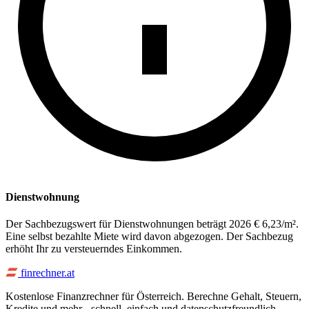
Dienstwohnung
Der Sachbezugswert für Dienstwohnungen beträgt 2026 € 6,23/m².
Eine selbst bezahlte Miete wird davon abgezogen. Der Sachbezug
erhöht Ihr zu versteuerndes Einkommen.
finrechner.at
Kostenlose Finanzrechner für Österreich. Berechne Gehalt, Steuern,
Kredite und mehr - schnell, einfach und datenschutzfreundlich.