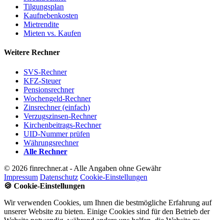
Tilgungsplan
Kaufnebenkosten
Mietrendite
Mieten vs. Kaufen
Weitere Rechner
SVS-Rechner
KFZ-Steuer
Pensionsrechner
Wochengeld-Rechner
Zinsrechner (einfach)
Verzugszinsen-Rechner
Kirchenbeitrags-Rechner
UID-Nummer prüfen
Währungsrechner
Alle Rechner
© 2026 finrechner.at - Alle Angaben ohne Gewähr
Impressum
Datenschutz
Cookie-Einstellungen
🍪 Cookie-Einstellungen
Wir verwenden Cookies, um Ihnen die bestmögliche Erfahrung auf
unserer Website zu bieten. Einige Cookies sind für den Betrieb der