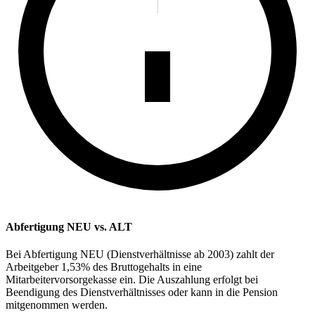
Abfertigung NEU vs. ALT
Bei Abfertigung NEU (Dienstverhältnisse ab 2003) zahlt der
Arbeitgeber 1,53% des Bruttogehalts in eine
Mitarbeitervorsorgekasse ein. Die Auszahlung erfolgt bei
Beendigung des Dienstverhältnisses oder kann in die Pension
mitgenommen werden.